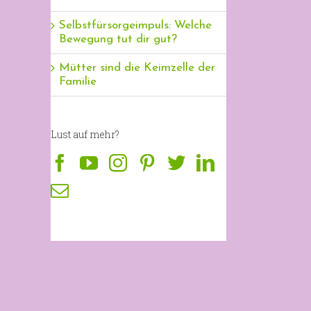
Selbstfürsorgeimpuls: Welche
Bewegung tut dir gut?
Mütter sind die Keimzelle der
Familie
Lust auf mehr?