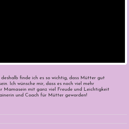
 deshalb finde ich es so wichtig, dass Mütter gut
 sein. Ich wünsche mir, dass es noch viel mehr
ihr Mamasein mit ganz viel Freude und Leichtigkeit
rainerin und Coach für Mütter geworden!