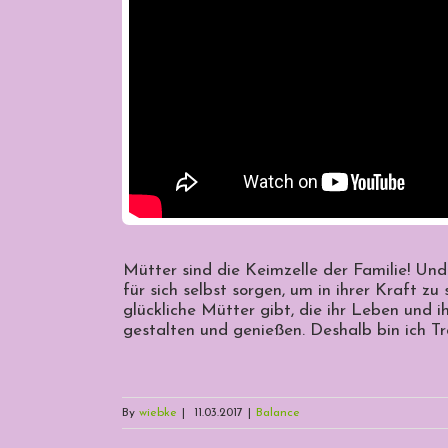
Mütter sind die Keimzelle der Familie! Und
für sich selbst sorgen, um in ihrer Kraft zu
glückliche Mütter gibt, die ihr Leben und 
gestalten und genießen. Deshalb bin ich T
By
wiebke
|
11.03.2017
|
Balance